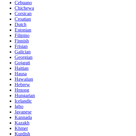
Cebuano
Chichewa
Corsican
Croatian
Dutch
Estonian
Filipino
Finnish
Frisian
Galician
Georgian
Gujarati
Haitian
Hausa
Hawaiian
Hebrew
Hmong
Hungarian
Icelandic
Igbo
Javanese
Kannada
Kazakh
Khmer
Kurdish